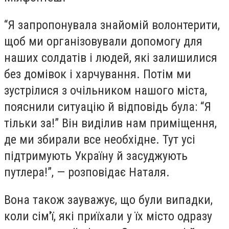
“Я запропонувала знайомій волонтерити,
щоб ми організовували допомогу для
наших солдатів і людей, які залишилися
без домівок і харчування. Потім ми
зустрілися з очільником нашого міста,
пояснили ситуацію й відповідь була: “Я
тільки за!” Він виділив нам приміщення,
де ми збирали все необхідне. Тут усі
підтримують Україну й засуджують
путлера!”, — розповідає Наталя.
Вона також зауважує, що були випадки,
коли сім'ї, які приїхали у їх місто одразу