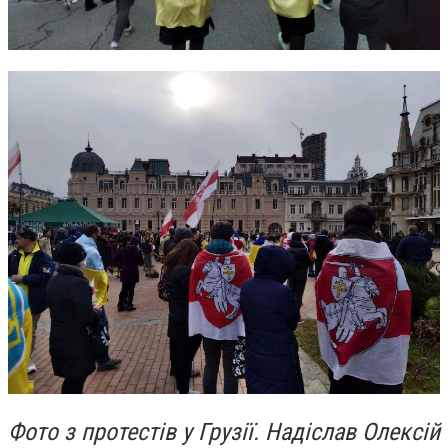
Фото з протестів у Грузії. Надіслав Олексій