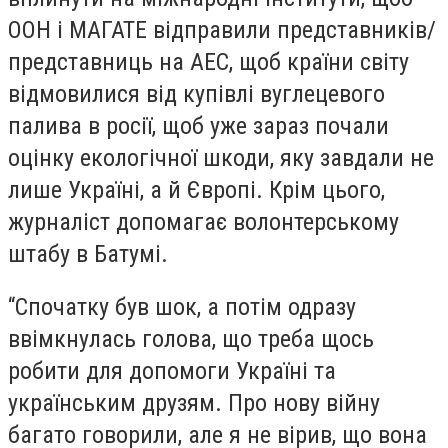
ООН і МАГАТЕ відправили представників/
представниць на АЕС, щоб країни світу
відмовилися від купівлі вуглецевого
палива в росії, щоб уже зараз почали
оцінку екологічної шкоди, яку завдали не
лише Україні, а й Європі. Крім цього,
журналіст допомагає волонтерському
штабу в Батумі.
“Спочатку був шок, а потім одразу
ввімкнулась голова, що треба щось
робити для допомоги Україні та
українським друзям. Про нову війну
багато говорили, але я не вірив, що вона