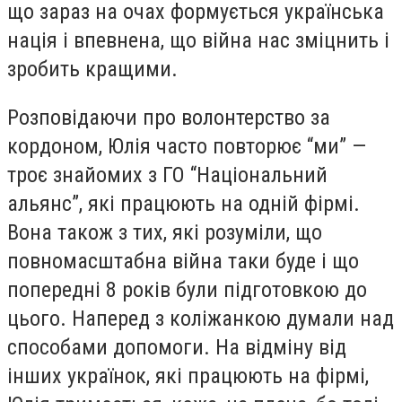
що зараз на очах формується українська
нація і впевнена, що війна нас зміцнить і
зробить кращими.
Розповідаючи про волонтерство за
кордоном, Юлія часто повторює “ми” —
троє знайомих з ГО “Національний
альянс”, які працюють на одній фірмі.
Вона також з тих, які розуміли, що
повномасштабна війна таки буде і що
попередні 8 років були підготовкою до
цього. Наперед з коліжанкою думали над
способами допомоги. На відміну від
інших українок, які працюють на фірмі,