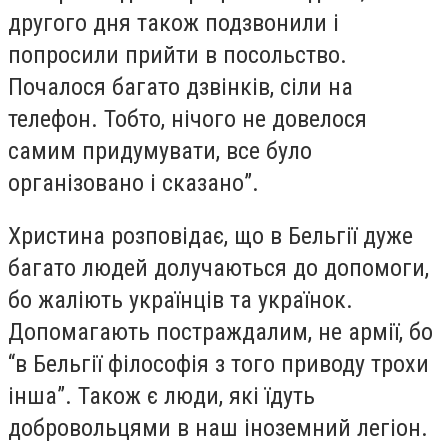
другого дня також подзвонили і
попросили прийти в посольство.
Почалося багато дзвінків, сіли на
телефон. Тобто, нічого не довелося
самим придумувати, все було
організовано і сказано”.
Христина розповідає, що в Бельгії дуже
багато людей долучаються до допомоги,
бо жаліють українців та українок.
Допомагають постраждалим, не армії, бо
“в Бельгії філософія з того приводу трохи
інша”. Також є люди, які їдуть
добровольцями в наш іноземний легіон.