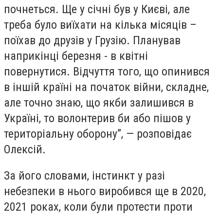
почнеться. Ще у січні був у Києві, але
треба було виїхати на кілька місяців –
поїхав до друзів у Грузію. Планував
наприкінці березня - в квітні
повернутися. Відчуття того, що опинився
в іншій країні на початок війни, складне,
але точно знаю, що якби залишився в
Україні, то волонтерив би або пішов у
територіальну оборону”, — розповідає
Олексій.
За його словами, інстинкт у разі
небезпеки в нього виробився ще в 2020,
2021 роках, коли були протести проти