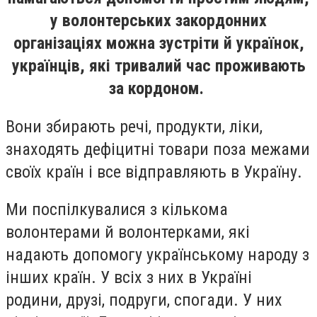
у волонтерських закордонних
організаціях можна зустріти й українок,
українців, які тривалий час проживають
за кордоном.
Вони збирають речі, продукти, ліки,
знаходять дефіцитні товари поза межами
своїх країн і все відправляють в Україну.
Ми поспілкувалися з кількома
волонтерами й волонтерками, які
надають допомогу українському народу з
інших країн. У всіх з них в Україні
родини, друзі, подруги, спогади. У них