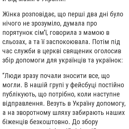
Жінка розповідає, що перші два дні було
нічого не зрозуміло, думала про
порятунок сім'ї, говорила з мамою в
сльозах, а та її заспокоювала. Потім під
час служби в церкві священик оголосив
збір допомоги для українців та українок:
“Люди зразу почали зносити все, що
могли. В нашій групі у фейсбуці постійно
публікують, що потрібно, коли наступне
відправлення. Везуть в Україну допомогу,
а на зворотному шляху забирають наших
біженців безкоштовно. До збору