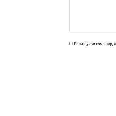
Розміщуючи коментар, 