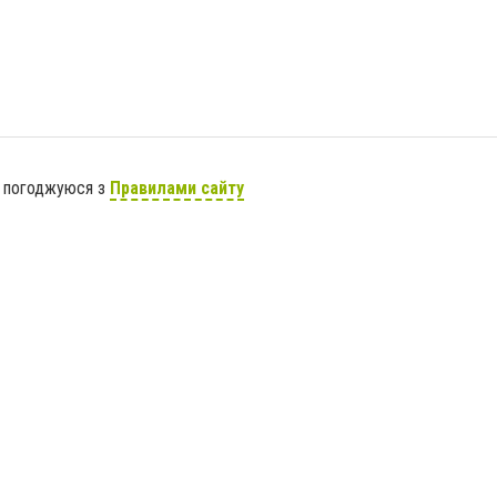
я погоджуюся з
Правилами сайту