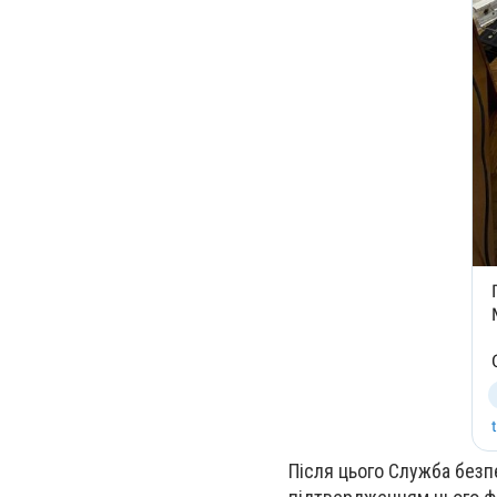
Після цього Служба безп