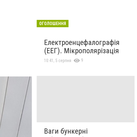
ОГОЛОШЕННЯ
Електроенцефалографія
(ЕЕГ). Мікрополярізація
9
10:41, 5 серпня
Ваги бункерні