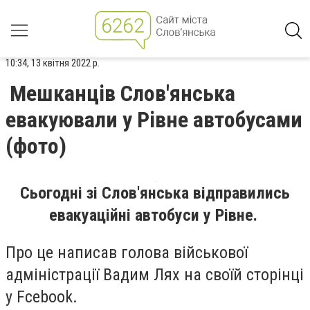
10:34, 13 квітня 2022 р.
Мешканців Слов'янська
евакуювали у Рівне автобусами
(фото)
Сьогодні зі Слов'янська відправились
евакуаційні автобуси у Рівне.
Про це написав голова військової
адміністрації Вадим Лях на своїй сторінці
у Fcebook.