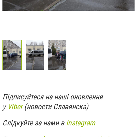
Підписуйтеся на наші оновлення
у
Viber
(новости Славянска)
Слідкуйте за нами в
Instagram