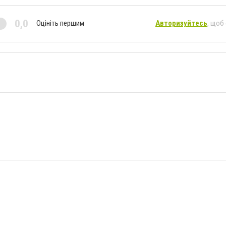
0,0
Оцініть першим
Авторизуйтесь
, щоб