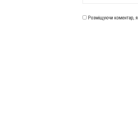
Розміщуючи коментар, 