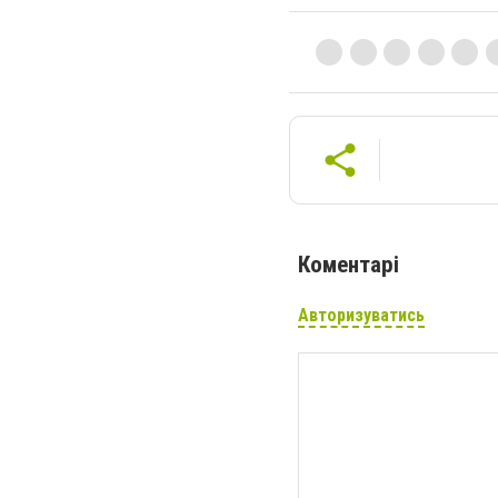
Коментарі
Авторизуватись