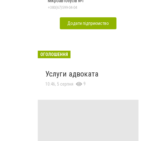
Мікроавтобусів №1
+380(67)599-04-04
Додати підприємство
ОГОЛОШЕННЯ
Услуги адвоката
9
10:46, 5 серпня