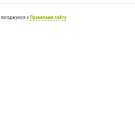
я погоджуюся з
Правилами сайту