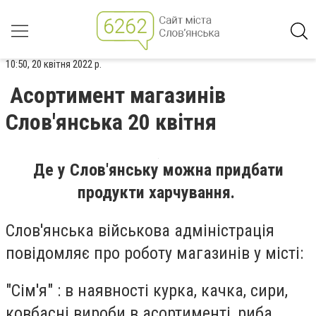
10:50, 20 квітня 2022 р.
Асортимент магазинів
Слов'янська 20 квітня
Де у Слов'янську можна придбати
продукти харчування.
Слов'янська військова адміністрація
повідомляє про роботу магазинів у місті:
"Сім'я" : в наявності курка, качка, сири,
ковбасні вироби в асортименті, риба