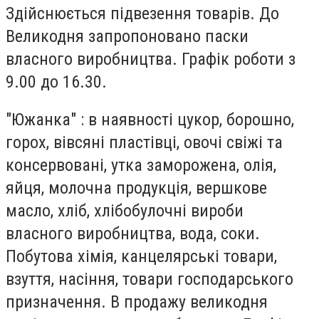
Здійснюється підвезення товарів. До
Великодня запропоновано паски
власного виробництва. Графік роботи з
9.00 до 16.30.
"Южанка" : в наявності цукор, борошно,
горох, вівсяні пластівці, овочі свіжі та
консервовані, утка заморожена, олія,
яйця, молочна продукція, вершкове
масло, хліб, хлібобулочні вироби
власного виробництва, вода, соки.
Побутова хімія, канцелярські товари,
взуття, насіння, товари господарського
призначення. В продажу великодня