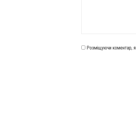
Розміщуючи коментар, 