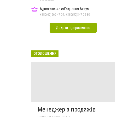
Адвокатське об'єднання Актум
+380(67)566-47-09, +380(50)347-05-80
Додати підприємство
ОГОЛОШЕННЯ
Менеджер з продажів