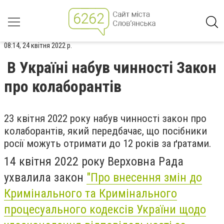
08:14, 24 квітня 2022 р.
В Україні набув чинності Закон
про колаборантів
23 квітня 2022 року набув чинності закон про
колаборантів, який передбачає, що посібники
росії можуть отримати до 12 років за ґратами.
14 квітня 2022 року Верховна Рада
ухвалила закон
"Про внесення змін до
Кримінального та Кримінального
процесуального кодексів України щодо