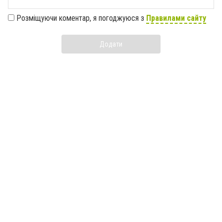
Розміщуючи коментар, я погоджуюся з
Правилами сайту
Додати