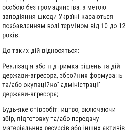
особою без громадянства, з метою
заподіяння шкоди Україні караються
позбавленням волі терміном від 10 до 12
років.
До таких дій відносяться:
Реалізація або підтримка рішень та дій
держави-агресора, збройних формувань
та/або окупаційної адміністрації
держави-агресора;
Будь-яке співробітництво, включаючи
збір, підготовку та/або передачу
матеріальних ресурсів або інших активів