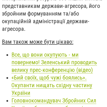
представникам держави-агресора, його
збройним формуванням та/або
окупаційній адміністрації держави-
агресора.
Вам також може бути цікаво:
Все, що вони окупують - ми
повернемо! Зеленський проводить
велику прес-конференцію (відео)
«Бий своїх, щоб чужі боялись».
Окупанти нищать східну частину
України
Головнокомандувач Збройних Сил