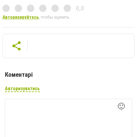
0,0
Авторизируйтесь
, чтобы оценить
Коментарі
Авторизуватись
🙂