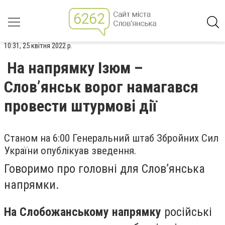
10:31, 25 квітня 2022 р.
На напрямку Ізюм –
Слов’янськ ворог намагався
провести штурмові дії
Станом на 6:00 Генеральний штаб Збройних Сил
України опублікуав зведення.
Говоримо про головні для Слов’янська
напрямки.
На Слобожанському напрямку
російські