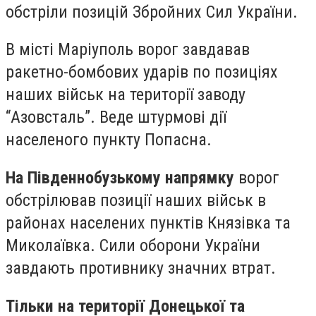
обстріли позицій Збройних Сил України.
В місті Маріуполь ворог завдавав
ракетно-бомбових ударів по позиціях
наших військ на території заводу
“Азовсталь”. Веде штурмові дії
населеного пункту Попасна.
На Південнобузькому напрямку
ворог
обстрілював позиції наших військ в
районах населених пунктів Князівка та
Миколаївка. Сили оборони України
завдають противнику значних втрат.
Тільки на території Донецької та