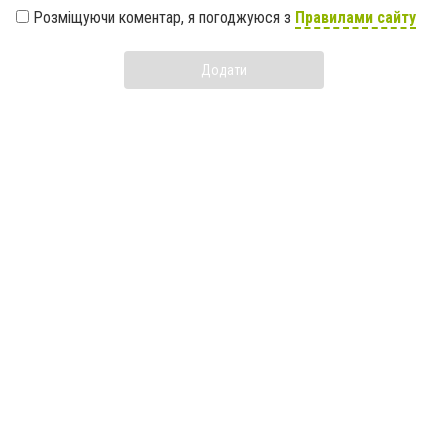
Розміщуючи коментар, я погоджуюся з
Правилами сайту
Додати