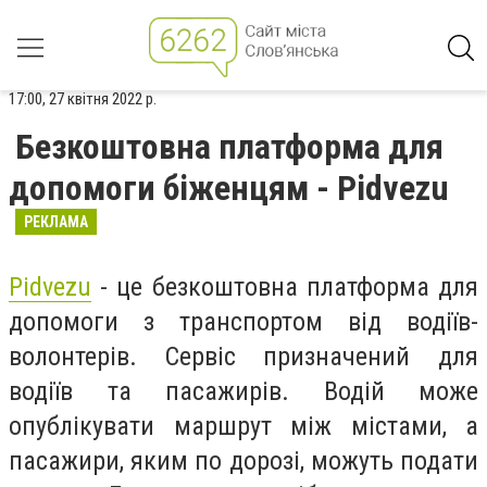
17:00, 27 квітня 2022 р.
Безкоштовна платформа для
допомоги біженцям - Pidvezu
РЕКЛАМА
Pidvezu
- це безкоштовна платформа для
допомоги з транспортом від водіїв-
волонтерів. Сервіс призначений для
водіїв та пасажирів. Водій може
опублікувати маршрут між містами, а
пасажири, яким по дорозі, можуть подати