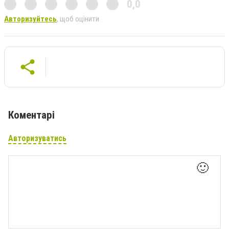
0,0
Авторизуйтесь
, щоб оцінити
Коментарі
Авторизуватись
🙂