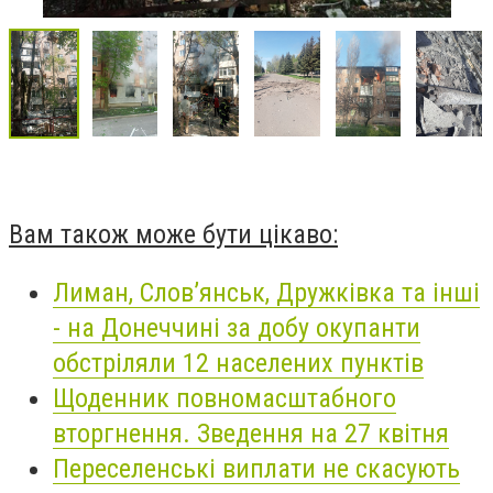
Вам також може бути цікаво:
Лиман, Слов’янськ, Дружківка та інші
- на Донеччині за добу окупанти
обстріляли 12 населених пунктів
Щоденник повномасштабного
вторгнення. Зведення на 27 квітня
Переселенські виплати не скасують