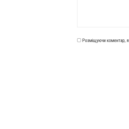
Розміщуючи коментар, 