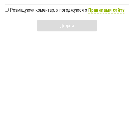
Розміщуючи коментар, я погоджуюся з
Правилами сайту
Додати