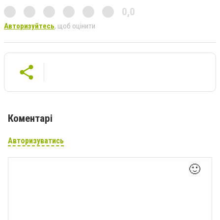
0,0
Авторизуйтесь
, щоб оцінити
Коментарі
Авторизуватись
🙂