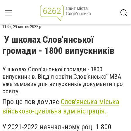
11:06, 29 квітня 2022 р.
У школах Слов'янської
громади - 1800 випускників
У школах Слов'янської громади - 1800
випускників. Відділ освіти Слов’янської МВА
вже замовив для випускників документи про
освіту.
Про це повідомляє
Cлов'янська міська
військово-цивільна адміністрація.
У 2021-2022 навчальному році 1 800