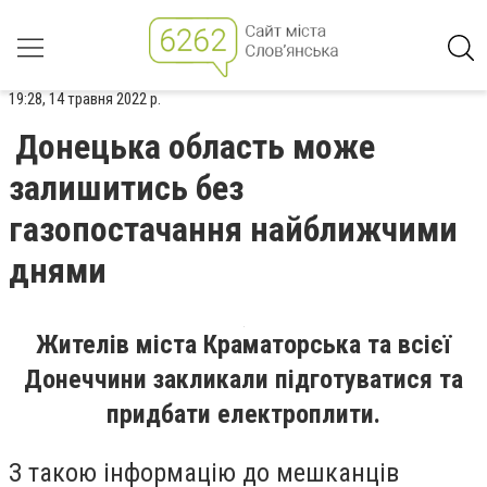
19:28, 14 травня 2022 р.
Донецька область може
залишитись без
газопостачання найближчими
днями
Жителів міста Краматорська та всієї
Донеччини закликали підготуватися та
придбати електроплити.
З такою інформацію до мешканців