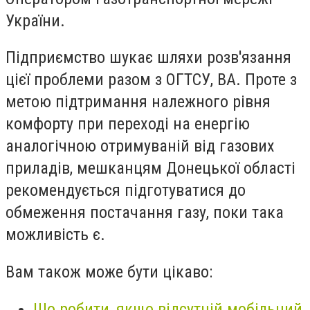
України.
Підприємство шукає шляхи розв'язання
цієї проблеми разом з ОГТСУ, ВА. Проте з
метою підтримання належного рівня
комфорту при переході на енергію
аналогічною отримуваній від газових
приладів, мешканцям Донецької області
рекомендується підготуватися до
обмеження постачання газу, поки така
можливість є.
Вам також може бути цікаво:
Що робити, якщо відсутній мобільний