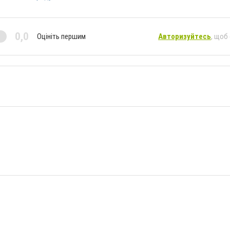
0,0
Оцініть першим
Авторизуйтесь
, щоб