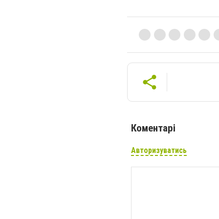
Коментарі
Авторизуватись