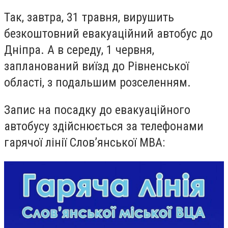
Так, завтра, 31 травня, вирушить
безкоштовний евакуаційний автобус до
Дніпра. А в середу, 1 червня,
запланований виїзд до Рівненської
області, з подальшим розселенням.
Запис на посадку до евакуаційного
автобусу здійснюється за телефонами
гарячої лінії Слов’янської МВА: