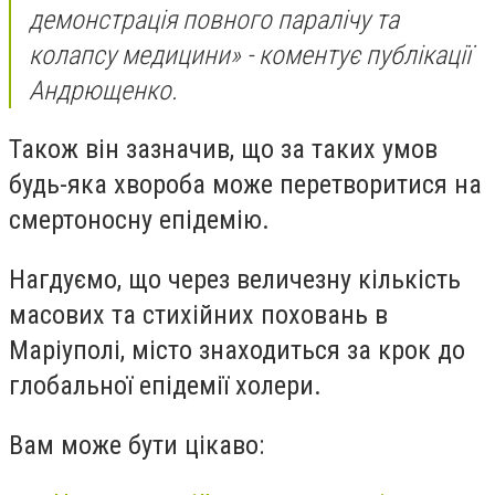
демонстрація повного паралічу та
колапсу медицини» - коментує публікації
Андрющенко.
Також він зазначив, що за таких умов
будь-яка хвороба може перетворитися на
смертоносну епідемію.
Нагдуємо, що через величезну кількість
масових та стихійних поховань в
Маріуполі, місто знаходиться за крок до
глобальної епідемії холери.
Вам може бути цікаво: