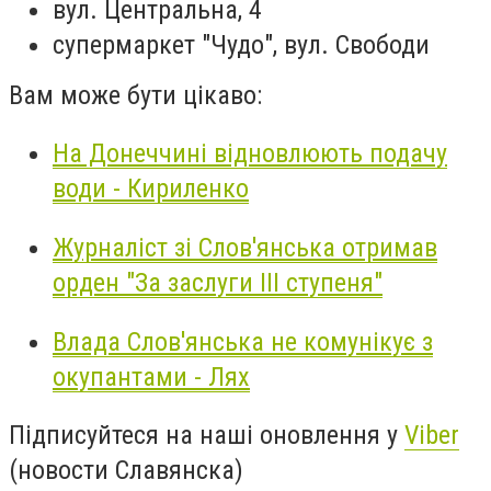
вул. Центральна, 4
супермаркет "Чудо", вул. Свободи
Вам може бути цікаво:
На Донеччині відновлюють подачу
води - Кириленко
Журналіст зі Слов'янська отримав
орден "За заслуги ІІІ ступеня"
Влада Слов'янська не комунікує з
окупантами - Лях
Підписуйтеся на наші оновлення у
Viber
(новости Славянска)