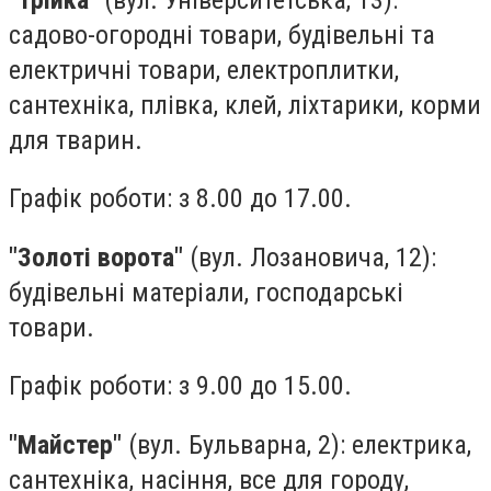
садово-огородні товари, будівельні та
електричні товари, електроплитки,
сантехніка, плівка, клей, ліхтарики, корми
для тварин.
Графік роботи: з 8.00 до 17.00.
"Золоті ворота"
(вул. Лозановича, 12):
будівельні матеріали, господарські
товари.
Графік роботи: з 9.00 до 15.00.
"Майстер"
(вул. Бульварна, 2): електрика,
сантехніка, насіння, все для городу,