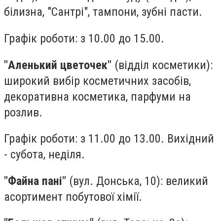
білизна, "Сантрі", тампони, зубні пасти.
Графік роботи: з 10.00 до 15.00.
"Аленький цветочек"
(відділ косметики):
широкий вибір косметичних засобів,
декоративна косметика, парфуми на
розлив.
Графік роботи: з 11.00 до 13.00. Вихідний
- субота, неділя.
"Файна пані"
(вул. Донська, 10): великий
асортимент побутової хімії.