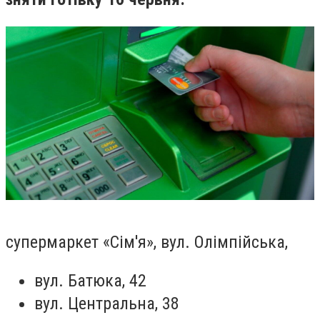
супермаркет «Сім'я», вул. Олімпійська,
вул. Батюка, 42
вул. Центральна, 38