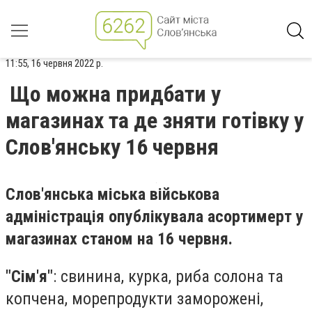
11:55, 16 червня 2022 р.
Що можна придбати у
магазинах та де зняти готівку у
Слов'янську 16 червня
Слов'янська міська військова
адміністрація опублікувала асортимерт у
магазинах станом на 16 червня.
"Сім'я"
: свинина, курка, риба солона та
копчена, морепродукти заморожені,