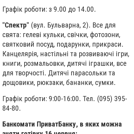
Графік роботи: з 9.00 до 14.00.
"Спектр"
(вул. Бульварна, 2). Все для
свята: гелеві кульки, свічки, фотозони,
святковий посуд, подарунки, прикраси.
Канцелярія, настільні та розвиваючі ігри,
книги, розмальовки, дитячі іграшки, все
для творчості. Дитячі парасольки та
дощовики, рюкзаки, бананки, сумки.
Графік роботи: 9:00-16:00. Тел. (095) 395-
84-80.
Банкомати ПриватБанку, в яких можна
зняти готівку 16 червня: