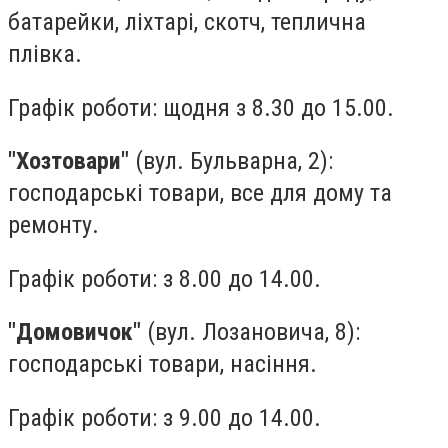
батарейки, ліхтарі, скотч, теплична
плівка.
Графік роботи: щодня з 8.30 до 15.00.
"Хозтовари"
(вул. Бульварна, 2):
господарські товари, все для дому та
ремонту.
Графік роботи: з 8.00 до 14.00.
"Домовичок"
(вул. Лозановича, 8):
господарські товари, насіння.
Графік роботи: з 9.00 до 14.00.