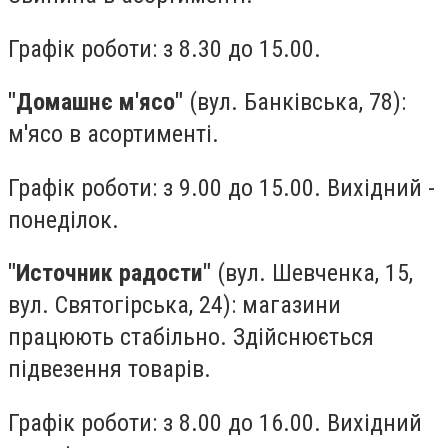
Графік роботи: з 8.30 до 15.00.
"Домашнє м'ясо"
(вул. Банківська, 78):
м'ясо в асортименті.
Графік роботи: з 9.00 до 15.00. Вихідний -
понеділок.
"Источник радости"
(вул. Шевченка, 15,
вул. Святогірська, 24): магазини
працюють стабільно. Здійснюється
підвезення товарів.
Графік роботи: з 8.00 до 16.00. Вихідний