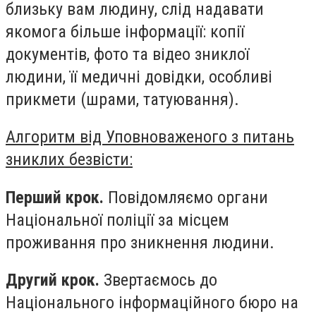
близьку вам людину, слід надавати
якомога більше інформації: копії
документів, фото та відео зниклої
людини, її медичні довідки, особливі
прикмети (шрами, татуювання).
Алгоритм від Уповноваженого з питань
зниклих безвісти:
Перший крок.
Повідомляємо органи
Національної поліції за місцем
проживання про зникнення людини.
Другий крок.
Звертаємось до
Національного інформаційного бюро на