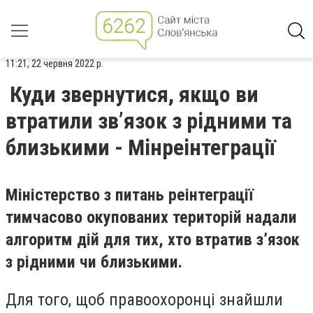
11:21, 22 червня 2022 р.
Куди звернутися, якщо ви
втратили зв’язок з рідними та
близькими - Мінреінтеграції
Міністерство з питань реінтеграції
тимчасово окупованих територій надали
алгоритм дій для тих, хто втратив з’язок
з рідними чи близькими.
Для того, щоб правоохоронці знайшли