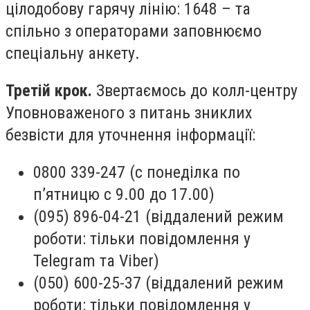
цілодобову гарячу лінію: 1648 – та
спільно з операторами заповнюємо
спеціальну анкету.
Третій крок.
Звертаємось до колл-центру
Уповноваженого з питань зниклих
безвісти для уточнення інформації:
0800 339-247 (с понеділка по
п’ятницю с 9.00 до 17.00)
(095) 896-04-21 (віддалений режим
роботи: тільки повідомлення у
Telegram та Viber)
(050) 600-25-37 (віддалений режим
роботи: тільки повідомлення у