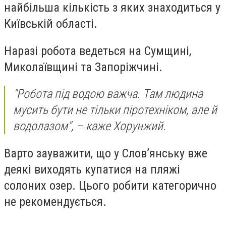
найбільша кількість з яких знаходиться у
Київській області.
Наразі робота ведеться на Сумщині,
Миколаївщині та Запоріжчині.
"Робота під водою важча. Там людина
мусить бути не тільки піротехніком, але й
водолазом", – каже Хорунжий.
Варто зауважити, що у Слов’янську вже
деякі виходять купатися на пляжі
солоних озер. Цього робити категорично
не рекомендується.