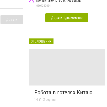
Контент агентство MAKE SENSE
0504262624
Додати підприємство
Додати
ОГОЛОШЕННЯ
Робота в готелях Китаю
14:51, 2 серпня