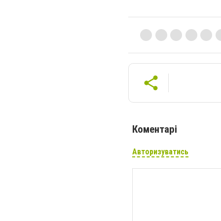
Коментарі
Авторизуватись