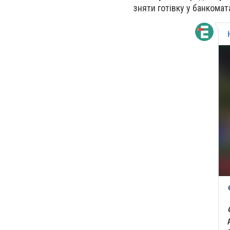
зняти готівку у банкомат