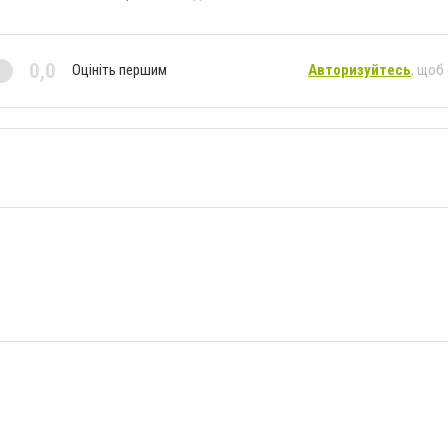
0,0
Оцініть першим
Авторизуйтесь
, щоб