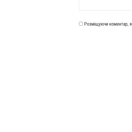
Розміщуючи коментар, 