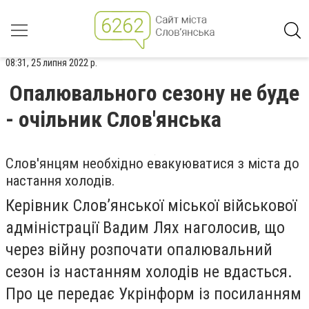
08:31, 25 липня 2022 р.
Опалювального сезону не буде
- очільник Слов'янська
Слов'янцям необхідно евакуюватися з міста до
настання холодів.
Керівник Слов’янської міської військової
адміністрації Вадим Лях наголосив, що
через війну розпочати опалювальний
сезон із настанням холодів не вдасться.
Про це передає Укрінформ із посиланням