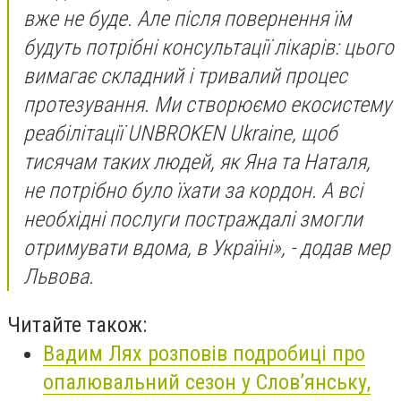
вже не буде. Але після повернення їм
будуть потрібні консультації лікарів: цього
вимагає складний і тривалий процес
протезування. Ми створюємо екосистему
реабілітації UNBROKEN Ukraine, щоб
тисячам таких людей, як Яна та Наталя,
не потрібно було їхати за кордон. А всі
необхідні послуги постраждалі змогли
отримувати вдома, в Україні», - додав мер
Львова.
Читайте також:
Вадим Лях розповів подробиці про
опалювальний сезон у Слов’янську,