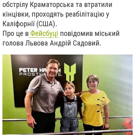
обстрілу Краматорська та втратили
кінцівки, проходять реабілітацію у
Каліфорнії (США).
Про це в
Фейсбуці
повідомив міський
голова Львова Андрій Садовий.