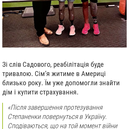
Зі слів Садового, реабілітація буде
тривалою. Сім’я житиме в Америці
близько року. Їм уже допомогли знайти
дім і купити страхування.
«Після завершення протезування
Степаненки повернуться в Україну.
Сподіваються, що на той момент війни