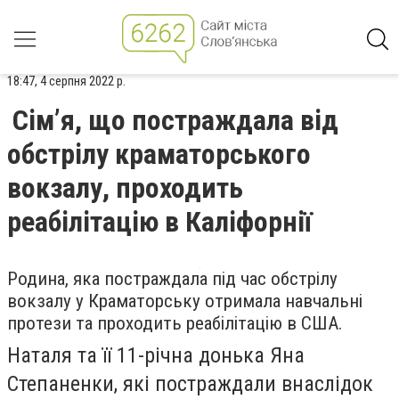
18:47, 4 серпня 2022 р.
Сім’я, що постраждала від
обстрілу краматорського
вокзалу, проходить
реабілітацію в Каліфорнії
Родина, яка постраждала під час обстрілу
вокзалу у Краматорську отримала навчальні
протези та проходить реабілітацію в США.
Наталя та її 11-річна донька Яна
Степаненки, які постраждали внаслідок