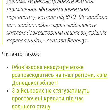
допомогти реконструювати житлові
приміщення, або навіть нежитлові
перевести у житлові під ВПО. Ми зробили
все, щоб спокійно зараз забезпечити
житлом безкоштовним наших внутрішніх
переселенців», - сказала Верещук.
Читайте також:
Обов’язкова евакуація може
розповсюдитись на інші регіони, крім
Донецької області
З військових не стягуватимуть
прострочені кредити під час
воєнного стану