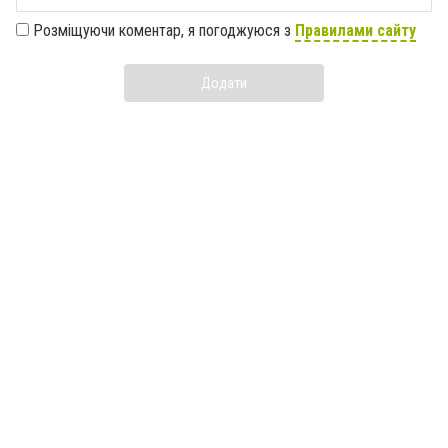
Розміщуючи коментар, я погоджуюся з
Правилами сайту
Додати