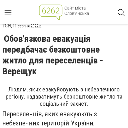
17:39, 11 серпня 2022 р.
Обов'язкова евакуація
передбачає безкоштовне
житло для переселенців -
Верещук
Людям, яких евакуйовують з небезпечного
регіону, надаватимуть безкоштовне житло та
соціальний захист.
Переселенців, яких евакуюють з
небезпечних територій України,