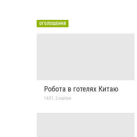
ОГОЛОШЕННЯ
Робота в готелях Китаю
14:51, 2 серпня