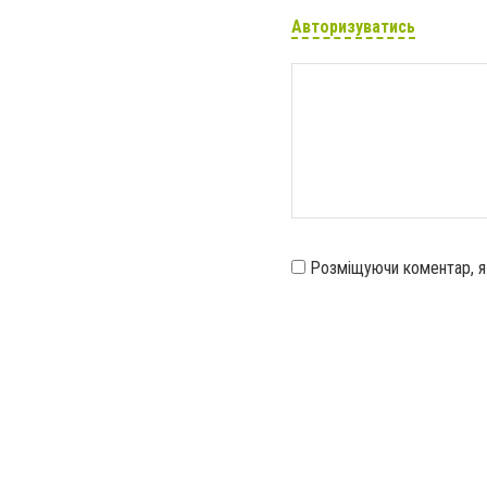
Авторизуватись
Розміщуючи коментар, 