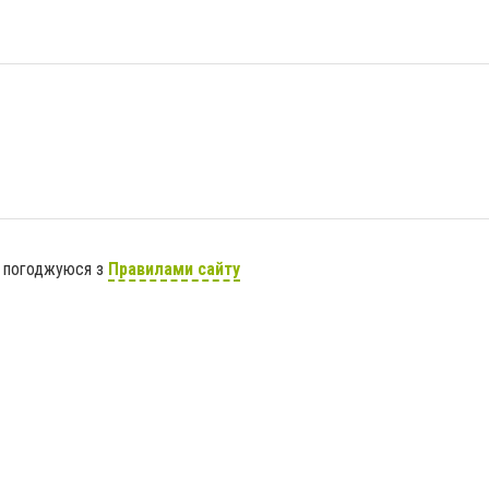
я погоджуюся з
Правилами сайту