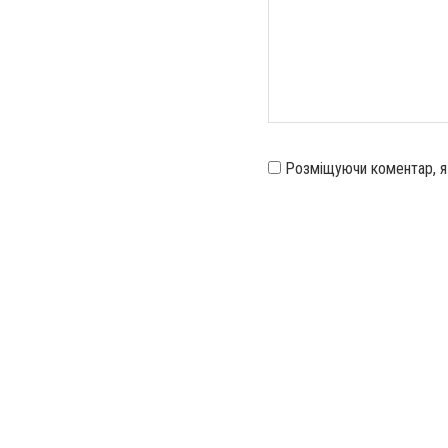
Розміщуючи коментар, 