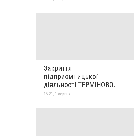
Закриття
підприємницької
діяльності ТЕРМІНОВО.
15:21, 1 серпня