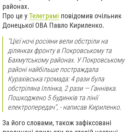
районах.
Про це у
Телеграмі
повідомив очільник
Донецької ОВА Павло Кириленко.
"Цієї ночі росіяни вели обстріли на
ділянках фронту в Покровському та
Бахмутському районах. У Покровському
районі найбільше постраждала
Курахівська громада: 4 рази була
обстріляна Іллінка, 2 рази — Ганнівка.
Пошкоджено 5 будинків та лінії
електропередач", - написав Кириленко.
За його словами, також зафіксовані