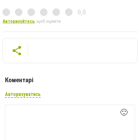
0,0
Авторизуйтесь
, щоб оцінити
Коментарі
Авторизуватись
🙂