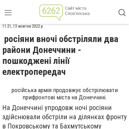
11:21, 13 жовтня 2022 р.
росіяни вночі обстріляли два
райони Донеччини -
пошкоджені лінії
електропередач
російська армія продовжує обстрілювати
прифронтові міста на Донеччині.
На Донеччині упродовж ночі росіяни
здійснювали обстріли на ділянках фронту
в Покровському та Бахмутському