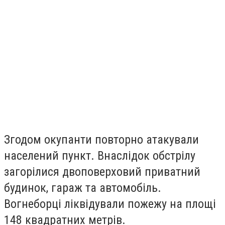
Згодом окупанти повторно атакували
населений пункт. Внаслідок обстрілу
загорілися двоповерховий приватний
будинок, гараж та автомобіль.
Вогнеборці ліквідували пожежу на площі
148 квадратних метрів.