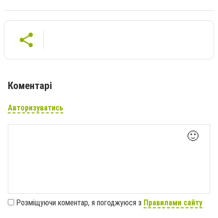
Коментарі
Авторизуватись
🙂
Розміщуючи коментар, я погоджуюся з
Правилами сайту