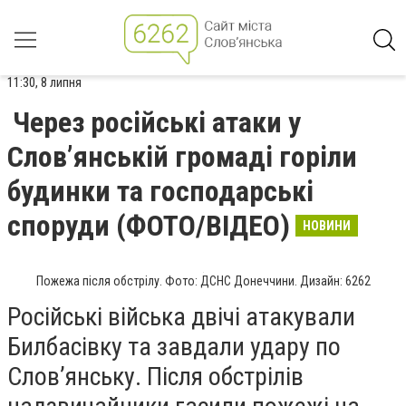
11:30, 8 липня
Через російські атаки у
Слов’янській громаді горіли
будинки та господарські
споруди (ФОТО/ВІДЕО)
НОВИНИ
Пожежа після обстрілу. Фото: ДСНС Донеччини. Дизайн: 6262
Російські війська двічі атакували
Билбасівку та завдали удару по
Слов’янську. Після обстрілів