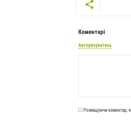
Коментарі
Авторизуватись
Розміщуючи коментар, 