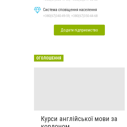
Система сповіщення населення
+380(67)340-49-59, +380(67)350-44-68
Додати підприємство
ОГОЛОШЕННЯ
Курси англійської мови за
кордоном