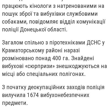
працюють кінологи з натренованими на
пошук зброї та вибухівки службовими
собаками, повідомляє відділ комунікації
поліції Донецької області.
Загалом спільно з піротехніками ДСНС у
Краматорському районі наразі
розміновано понад 400 га. Знайдені
вибухові «сюрпризи» знешкоджуються на
місці або спеціальних полігонах.
З початку деокупаційних заходів поліція
вилучила 1674 вибухонебезпечних
предмети.