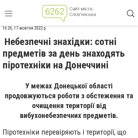
16:26, 17 жовтня 2022 р.
Небезпечні знахідки: сотні
предметів за день знаходять
піротехніки на Донеччині
У межах Донецької області
продовжуються роботи з обстеження та
очищення території від
вибухонебезпечних предметів.
Піротехніки перевіряють і території, що