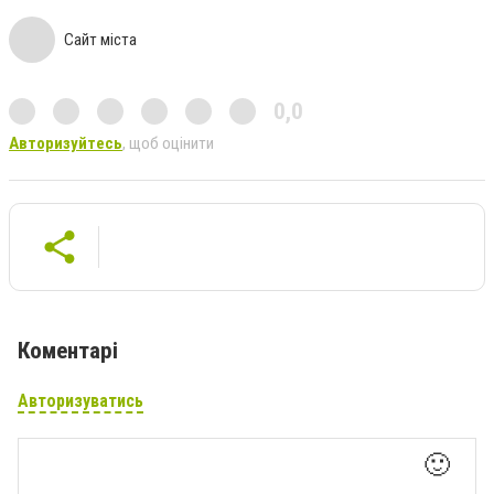
Сайт міста
0,0
Авторизуйтесь
, щоб оцінити
Коментарі
Авторизуватись
🙂