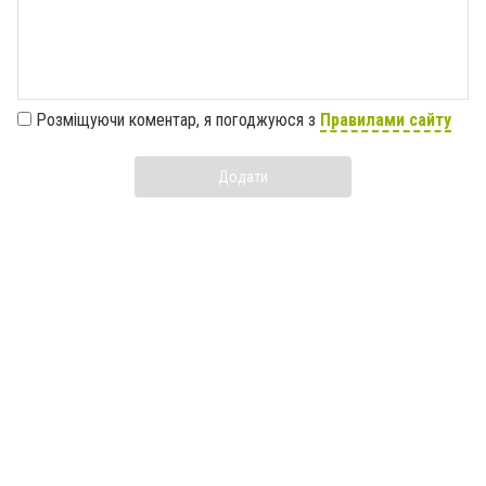
Розміщуючи коментар, я погоджуюся з
Правилами сайту
Додати