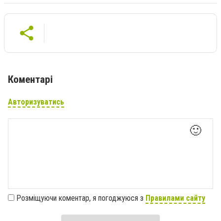
Коментарі
Авторизуватись
🙂
Розміщуючи коментар, я погоджуюся з
Правилами сайту