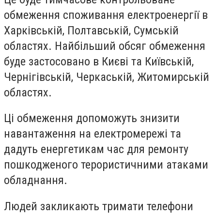
обмеження споживання електроенергії в
Харківській, Полтавській, Сумській
областях. Найбільший обсяг обмеження
буде застосовано в Києві та Київській,
Чернігівській, Черкаській, Житомирській
областях.
Ці обмеження допоможуть знизити
навантаження на електромережі та
дадуть енергетикам час для ремонту
пошкодженого терористичними атаками
обладнання.
Людей закликають тримати телефони