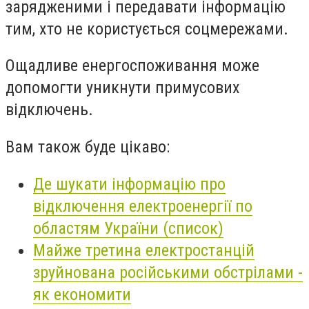
зарядженими і передавати інформацію
тим, хто не користується соцмережами.
Ощадливе енергоспоживання може
допомогти уникнути примусових
відключень.
Вам також буде цікаво:
Де шукати інформацію про
відключення електроенергії по
областям України (список)
Майже третина електростанцій
зруйнована російськими обстрілами -
як економити