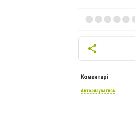
Коментарі
Авторизуватись