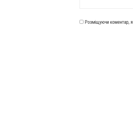
Розміщуючи коментар, 