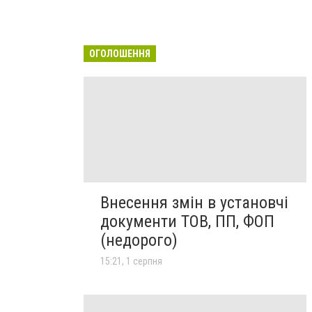
ОГОЛОШЕННЯ
Внесення змін в установчі
документи ТОВ, ПП, ФОП
(недорого)
15:21, 1 серпня