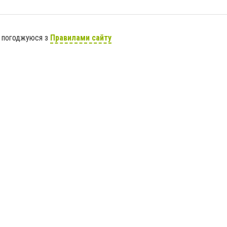
я погоджуюся з
Правилами сайту