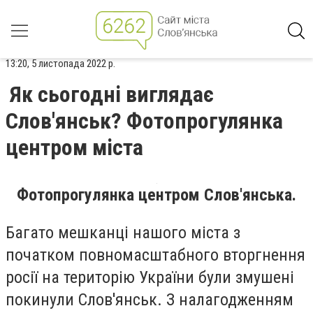
13:20, 5 листопада 2022 р.
Як сьогодні виглядає
Слов'янськ? Фотопрогулянка
центром міста
Фотопрогулянка центром Слов'янська.
Багато мешканці нашого міста з
початком повномасштабного вторгнення
росії на територію України були змушені
покинули Слов'янськ. З налагодженням