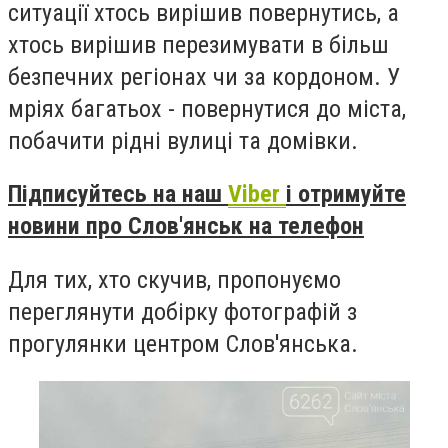
ситуації хтось вирішив повернутись, а
хтось вирішив перезимувати в більш
безпечних регіонах чи за кордоном. У
мріях багатьох - повернутися до міста,
побачити рідні вулиці та домівки.
Підписуйтесь на наш
Viber
і отримуйте
новини про Слов'янськ на телефон
Для тих, хто скучив, пропонуємо
переглянути добірку фотографій з
прогулянки центром Слов'янська.