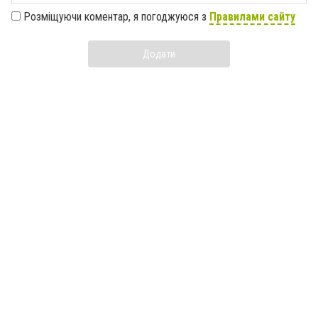
Розміщуючи коментар, я погоджуюся з
Правилами сайту
Додати