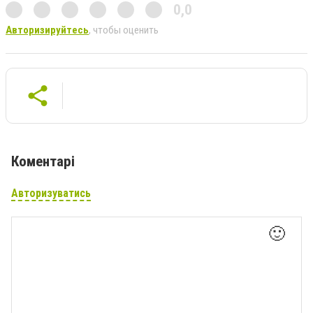
0,0
Авторизируйтесь
, чтобы оценить
Коментарі
Авторизуватись
🙂