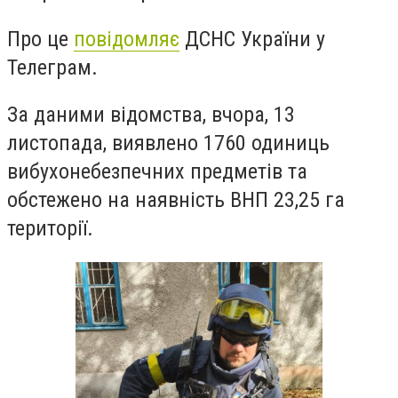
Про це
повідомляє
ДСНС України у
Телеграм.
За даними відомства, вчора, 13
листопада, виявлено 1760 одиниць
вибухонебезпечних предметів та
обстежено на наявність ВНП 23,25 га
території.