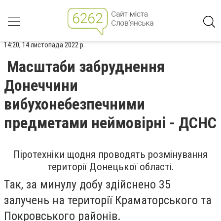
14:20, 14 листопада 2022 р.
Масштаби забруднення
Донеччини
вибухонебезпечними
предметами неймовірні - ДСНС
Піротехніки щодня проводять розмінування
території Донецької області.
Так, за минулу добу здійснено 35
залучень на території Краматорського та
Покровського районів.