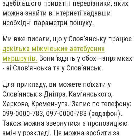
здебільшого приватні перевізники, яких
можна знайти в інтернеті задавши
необхідні параметри пошуку.
Ми вже писали, що у Слов’янську працює
декілька міжміських автобусних
маршрутів.
Вони їздять у обох напрямках
- зі Слов’янська та у Слов’янськ.
Для прикладу, ви можете поїхати у
Слов’янськ з Дніпра, Кам’янського,
Харкова, Кременчуга. Запис по телефону:
099-0000-783, 097-0000-783 (водафон).
Також можна звернутися з пропозицією
змін у розкладі. Це можна зробити за