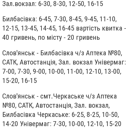
Зал.вокзал: 6-30, 8-30, 12-50, 16-15
Билбасівка: 6-45, 7-30, 8-45, 9-45, 11-10,
12-15, 13-45, 14-45, 16-45 вартість квитка -
40 гривень, по місту - 20 гривень
Слов'янськ - Билбасівка ч/з Аптека №80,
САТК, Автостанція, Зал. вокзал Універмаг:
7-00, 7-30, 9-00, 10-00, 11-00, 12-10, 13-00,
15-20, 16-15
Слов'янськ - смт.Черкаське ч/з Аптека
№80, САТК, Автостанція, Зал. вокзал,
Билбасівка Черкаське: 6-25, 8-25, 10-50,
14-20 Універмаг: 7-30, 10-00, 12-10, 15-20