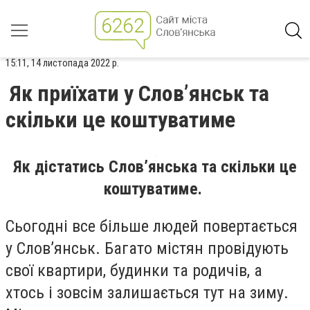
15:11, 14 листопада 2022 р.
Як приїхати у Слов’янськ та
скільки це коштуватиме
Як дістатись Слов’янська та скільки це
коштуватиме.
Сьогодні все більше людей повертається
у Слов’янськ. Багато містян провідують
свої квартири, будинки та родичів, а
хтось і зовсім залишається тут на зиму.