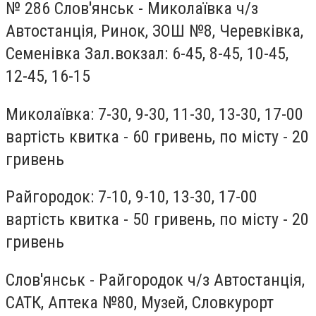
№ 286 Слов'янськ - Миколаївка ч/з
Автостанція, Ринок, ЗОШ №8, Черевківка,
Семенівка Зал.вокзал: 6-45, 8-45, 10-45,
12-45, 16-15
Миколаївка: 7-30, 9-30, 11-30, 13-30, 17-00
вартість квитка - 60 гривень, по місту - 20
гривень
Райгородок: 7-10, 9-10, 13-30, 17-00
вартість квитка - 50 гривень, по місту - 20
гривень
Слов'янськ - Райгородок ч/з Автостанція,
САТК, Аптека №80, Музей, Словкурорт