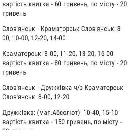
вартість квитка - 60 гривень, по місту - 20
гривень
Слов'янськ - Краматорськ Слов'янськ: 8-
00, 10-00, 12-20, 14-00
Краматорськ: 8-00, 11-20, 13-20, 16-00
вартість квитка - 80 гривень, по місту - 20
гривень
Слов'янськ - Дружківка ч/з Краматорськ
Слов'янськ: 8-00, 12-20
Дружківка: (маг.Абсолют): 10-40, 15-10
вартість квитка - 150 гривень, по місту -