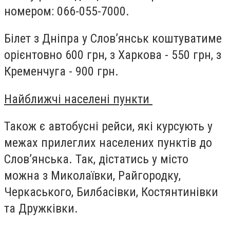
номером: 066-055-7000.
Білет з Дніпра у Слов’янськ коштуватиме
орієнтовно 600 грн, з Харкова - 550 грн, з
Кременчуга - 900 грн.
Найближчі населені пункти
Також є автобусні рейси, які курсують у
межах прилеглих населених пунктів до
Слов’янська. Так, дістатись у місто
можна з Миколаївки, Райгородку,
Черкаського, Билбасівки, Костянтинівки
та Дружківки.