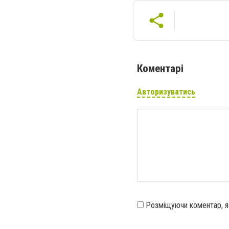
Коментарі
Авторизуватись
Розміщуючи коментар, 