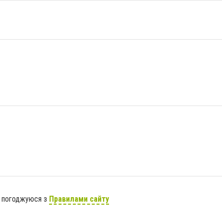
я погоджуюся з
Правилами сайту