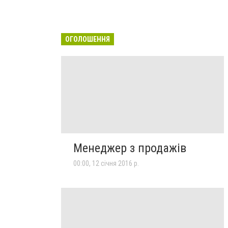
ОГОЛОШЕННЯ
Менеджер з продажів
00:00, 12 січня 2016 р.