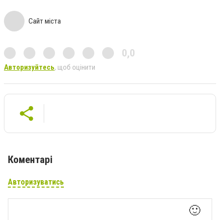
Сайт міста
0,0
Авторизуйтесь
, щоб оцінити
Коментарі
Авторизуватись
🙂