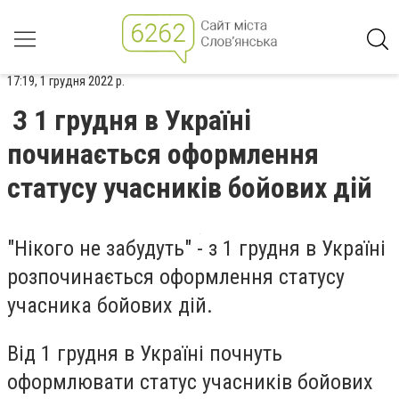
17:19, 1 грудня 2022 р.
З 1 грудня в Україні
починається оформлення
статусу учасників бойових дій
"Нікого не забудуть" - з 1 грудня в Україні
розпочинається оформлення статусу
учасника бойових дій.
Від 1 грудня в Україні почнуть
оформлювати статус учасників бойових