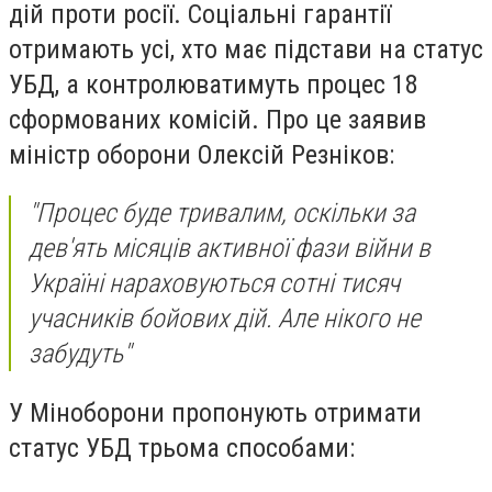
дій проти росії. Соціальні гарантії
отримають усі, хто має підстави на статус
УБД, а контролюватимуть процес 18
сформованих комісій. Про це заявив
міністр оборони Олексій Резніков:
"Процес буде тривалим, оскільки за
дев'ять місяців активної фази війни в
Україні нараховуються сотні тисяч
учасників бойових дій. Але нікого не
забудуть"
У Міноборони пропонують отримати
статус УБД трьома способами: