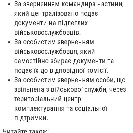
За зверненням командира частини,
який централізовано подає
документи на підлеглих
військовослужбовців.
За особистим зверненням
військовослужбовця, який
самостійно збирає документи та
подає їх до відповідної комісії.
За особистим зверненням особи, що
звільнена з військової служби, через
територіальний центр
комплектування та соціальної
підтримки.
Читайте також: