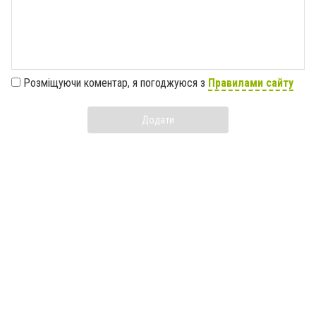
Розміщуючи коментар, я погоджуюся з
Правилами сайту
Додати