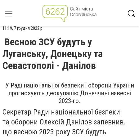
11:19, 7 грудня 2022 р.
Весною ЗСУ будуть у
Луганську, Донецьку та
Севастополі - Данілов
У Раді національної безпеки і оборони України
прогнозують деокупацію Донеччині навесні
2023-го.
Секретар Ради національної безпеки
та оборони Олексій Данілов запевнив,
що весною 2023 року ЗСУ будуть