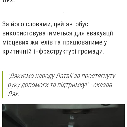
За його словами, цей автобус
використовуватиметься для евакуації
місцевих жителів та працюватиме у
критичній інфраструктурі громади.
"Дякуємо народу Латвії за простягнуту
руку допомоги та підтримку!" - сказав
Лях.