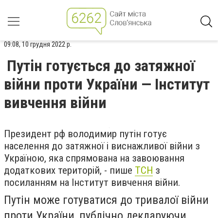
09:08, 10 грудня 2022 р.
Путін готується до затяжної
війни проти України — Інститут
вивчення війни
Президент рф володимир путін готує
населення до затяжної і виснажливої ​​війни з
Україною, яка спрямована на завоювання
додаткових територій, - пише
ТСН
з
посиланням на Інститут вивчення війни.
Путін може готуватися до тривалої війни
проти України, публічно декларуючи