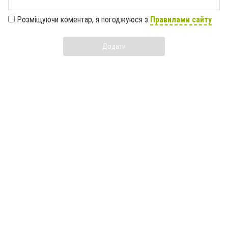
Розміщуючи коментар, я погоджуюся з
Правилами сайту
Додати