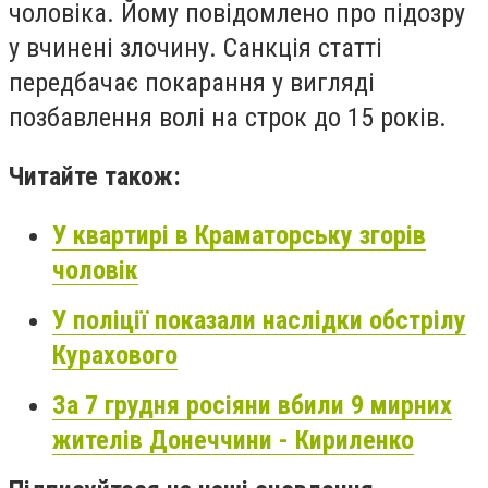
чоловіка. Йому повідомлено про підозру
у вчинені злочину. Санкція статті
передбачає покарання у вигляді
позбавлення волі на строк до 15 років.
Читайте також:
У квартирі в Краматорську згорів
чоловік
У поліції показали наслідки обстрілу
Курахового
За 7 грудня росіяни вбили 9 мирних
жителів Донеччини - Кириленко