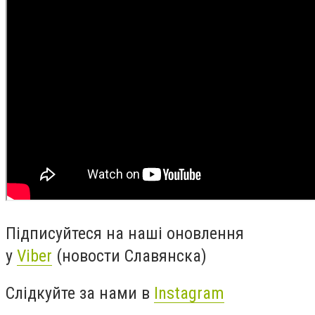
Підписуйтеся на наші оновлення
у
Viber
(новости Славянска)
Слідкуйте за нами в
Instagram