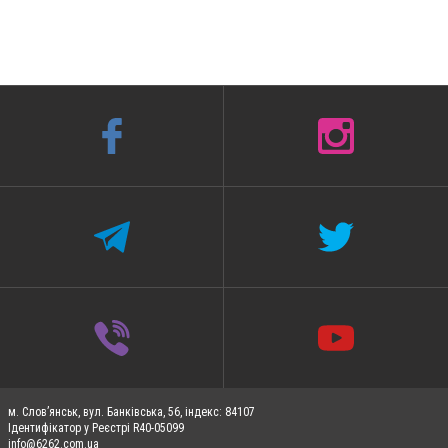
м. Слов’янськ, вул. Банківська, 56, індекс: 84107
Ідентифікатор у Реєстрі R40-05099
info@6262.com.ua