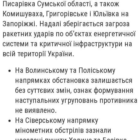
Писарівка Сумської області, а також
Комишуваха, Григорівське і Юльївка на
Запоріжжі. Надалі зберігається загроза
ракетних ударів по об’єктах енергетичної
системи та критичної інфраструктури на
всій території України.
На Волинському та Поліському
напрямках обстановка залишається
без суттєвих змін, ознак формування
наступальних угруповань противника
не виявлено.
На Сіверському напрямку
мінометних обстрілів зазнали