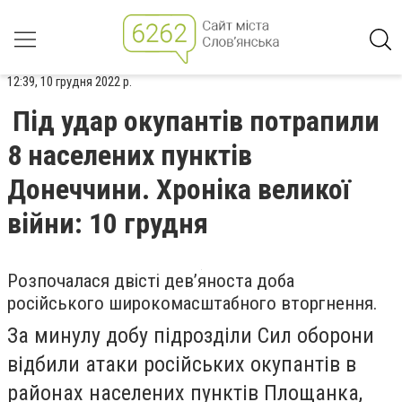
12:39, 10 грудня 2022 р.
Під удар окупантів потрапили
8 населених пунктів
Донеччини. Хроніка великої
війни: 10 грудня
Розпочалася двісті дев’яноста доба
російського широкомасштабного вторгнення.
За минулу добу підрозділи Сил оборони
відбили атаки російських окупантів в
районах населених пунктів Площанка,