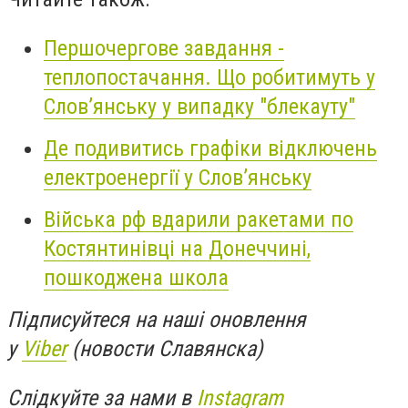
Першочергове завдання -
теплопостачання. Що робитимуть у
Слов’янську у випадку "блекауту"
Де подивитись графіки відключень
електроенергії у Слов’янську
Війська рф вдарили ракетами по
Костянтинівці на Донеччині,
пошкоджена школа
Підписуйтеся на наші оновлення
у
Viber
(новости Славянска)
Слідкуйте за нами в
Instagram