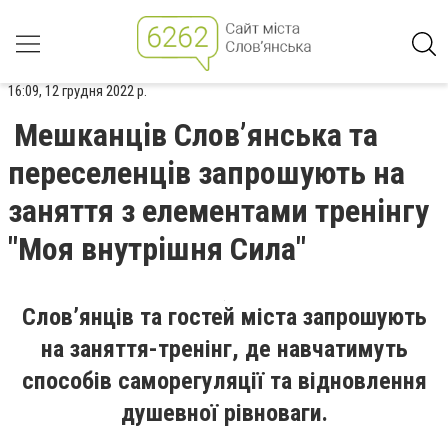
16:09, 12 грудня 2022 р.
Мешканців Слов’янська та
переселенців запрошують на
заняття з елементами тренінгу
"Моя внутрішня Сила"
Слов’янців та гостей міста запрошують
на заняття-тренінг, де навчатимуть
способів саморегуляції та відновлення
душевної рівноваги.