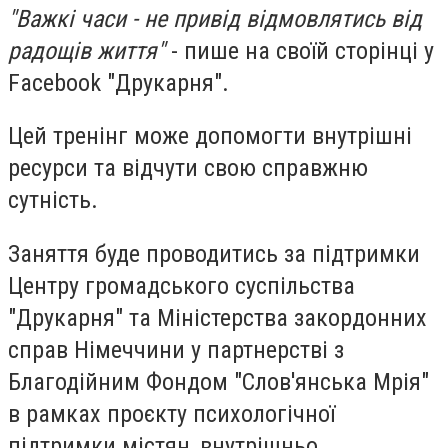
"Важкі часи - не привід відмовлятись від
радощів життя"
- пише на своїй сторінці у
Facebook "Друкарня".
Цей тренінг може допомогти внутрішні
ресурси та відчути свою справжню
сутність.
Заняття буде проводитись за підтримки
Центру громадського суспільства
"Друкарня" та Міністерства закордонних
справ Німеччини у партнерстві з
Благодійним Фондом "Слов'янська Мрія"
в рамках проєкту психологічної
підтримки містян, внутрішньо