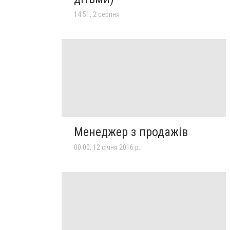
14:51, 2 серпня
Менеджер з продажів
00:00, 12 січня 2016 р.