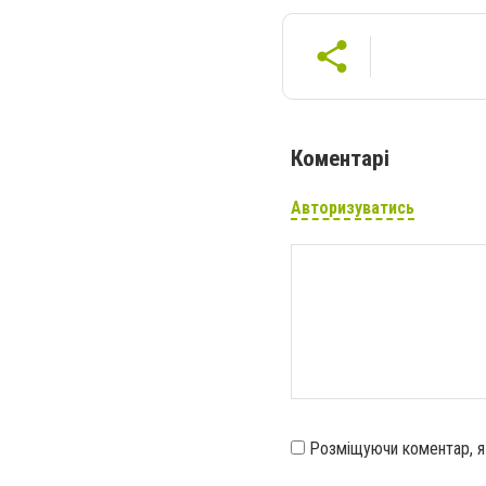
Коментарі
Авторизуватись
Розміщуючи коментар, 