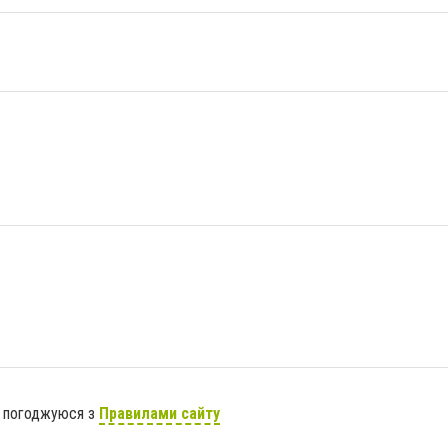
я погоджуюся з
Правилами сайту