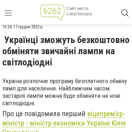
10:24, 17 грудня 2022 р.
Українці зможуть безкоштовно
обміняти звичайні лампи на
світлодіодні
Україна розпочне програму безплатного обміну
ламп для населення. Найближчим часом
застарілі лампи можна буде обміняти на нові
світлодіодні.
Про це повідомила перший
віцепрем'єр-
міністр - міністр економіки України Юлія