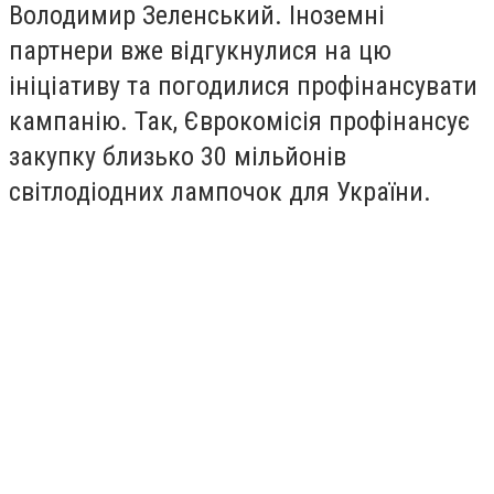
Володимир Зеленський. Іноземні
партнери вже відгукнулися на цю
ініціативу та погодилися профінансувати
кампанію. Так, Єврокомісія профінансує
закупку близько 30 мільйонів
світлодіодних лампочок для України.