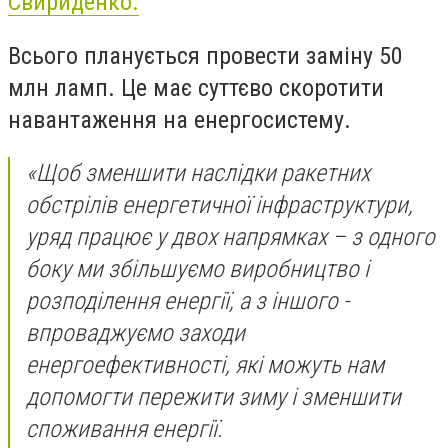
Свириденко.
Всього планується провести заміну 50
млн ламп. Це має суттєво скоротити
навантаження на енергосистему.
«Щоб зменшити наслідки ракетних
обстрілів енергетичної інфраструктури,
уряд працює у двох напрямках – з одного
боку ми збільшуємо виробництво і
розподілення енергії, а з іншого -
впроваджуємо заходи
енергоефективності, які можуть нам
допомогти пережити зиму і зменшити
споживання енергії.