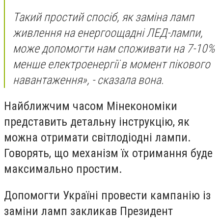
Такий простий спосіб, як заміна ламп
живлення на енергоощадні ЛЕД-лампи,
може допомогти нам споживати на 7-10%
менше електроенергії в момент пікового
навантаження», - сказала вона.
Найближчим часом Мінекономіки
представить детальну інструкцію, як
можна отримати світлодіодні лампи.
Говорять, що механізм їх отримання буде
максимально простим.
Допомогти Україні провести кампанію із
заміни ламп закликав Президент