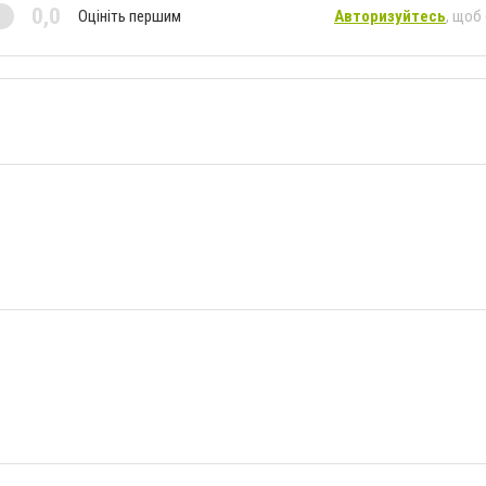
0,0
Оцініть першим
Авторизуйтесь
, щоб