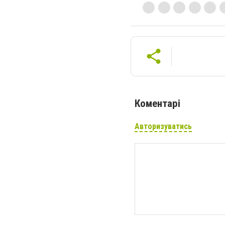
Коментарі
Авторизуватись