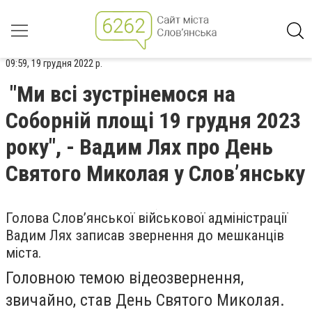
09:59, 19 грудня 2022 р.
"Ми всі зустрінемося на
Соборній площі 19 грудня 2023
року", - Вадим Лях про День
Святого Миколая у Слов’янську
Голова Слов’янської військової адміністрації
Вадим Лях записав звернення до мешканців
міста.
Головною темою відеозвернення,
звичайно, став День Святого Миколая.