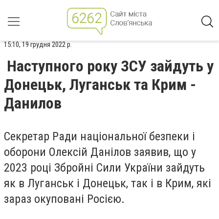
15:10, 19 грудня 2022 р.
Наступного року ЗСУ зайдуть у
Донецьк, Луганськ та Крим -
Данилов
Секретар Ради національної безпеки і
оборони Олексій Данілов заявив, що у
2023 році Збройні Сили України зайдуть
як в Луганськ і Донецьк, так і в Крим, які
зараз окуповані Росією.