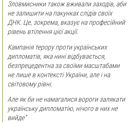
Зловмисники також вживали заходів, аби
не залишити на пакунках слідів своїх
ДНК. Це, зокрема, вказує на професійний
рівень втілення цієї акції.
Кампанія терору проти українських
дипломатів, яка нині відбувається,
безпрецедентна за своїми масштабами
не лише в контексті України, але і на
світовому рівні.
Але як би не намагалися вороги залякати
українську дипломатію, нічого в них не
вийде”