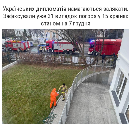
Українських дипломатів намагаються залякати.
Зафіксували уже 31 випадок погроз у 15 країнах
станом на 7 грудня