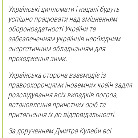
Українські дипломати і надалі будуть
успішно працювати над зміцненням
обороноздатності України та
забезпеченням українців необхідним
енергетичним обладнанням для
проходження зими.
Українська сторона взаємодіє із
правоохоронцями іноземних країн задля
розслідування всіх випадків погроз,
встановлення причетних осіб та
притягнення їх до відповідальності.
За дорученням Дмитра Кулеби всі