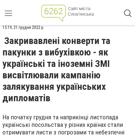
15:19, 21 грудня 2022 р.
Закривавлені конверти та
пакунки з вибухівкою - як
українські та іноземні ЗМІ
висвітлювали кампанію
залякування українських
дипломатів
На початку грудня та наприкінці листопада
українські посольства у різних країнах стали
отримувати листи з погрозами та небезпечні