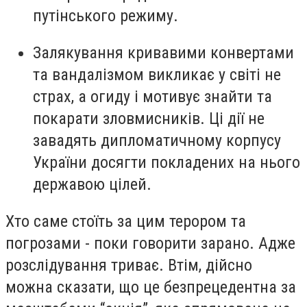
путінського режиму.
Залякування кривавими конвертами
та вандалізмом викликає у світі не
страх, а огиду і мотивує знайти та
покарати зловмисників. Ці дії не
завадять дипломатичному корпусу
України досягти покладених на нього
державою цілей.
Хто саме стоїть за цим терором та
погрозами - поки говорити зарано. Адже
розслідування триває. Втім, дійсно
можна сказати, що це безпрецедентна за