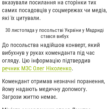
вказували посилання на сторінки тих
самих посадовців у соцмережах чи медіа,
які їх цитували.
30 листопада у посольстві України у Мадриді
стався вибух
До посольства надійшов конверт, який
вибухнув у руках коменданта під час
огляду. Цю інформацію підтвердив
речник МЗС Олег Ніколенко
.
Комендант отримав незначні поранення,
йому надають медичну допомогу.
Загрози життю немає.