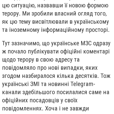
цю ситуацію, назвавши її новою формою
терору. Ми зробили власний огляд того,
як цю тему висвітлювали в українському
та іноземному інформаційному просторі.
Тут зазначимо, що українське МЗС одразу
ж почало публікувати офіційні коментарі
щодо терору в свою адресу та
повідомляло про нові випадки, яких
згодом назбиралося кілька десятків. Тож
українські ЗМІ та новинні Telegram-
канали здебільшого посилалися саме на
офіційних посадовців у своїх
повідомленнях. Хоча і не завжди