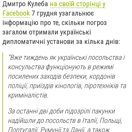
Дмитро Кулеба
на своїй сторінці у
Facebook
7 грудня узагальнює
інформацію про те, скільки погроз
загалом отримали українські
дипломатичні установи за кілька днів:
“Вже тиждень як українські посольства і
консульства функціонують в режимі
посилених заходів безпеки, кордонів
поліції, приїздів кінологів, піротехніків та
криміналістів.
За останні дві доби підозрілі пакунки
надійшли до посольств в Італії, Польщі,
Португалії, Румунії та Данії, а також