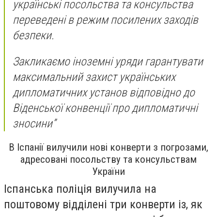
українські посольства та консульства
переведені в режим посилених заходів
безпеки.
Закликаємо іноземні уряди гарантувати
максимальний захист українських
дипломатичних установ відповідно до
Віденської конвенції про дипломатичні
зносини”
В Іспанії вилучили нові конверти з погрозами,
адресовані посольству та консульствам
України
Іспанська поліція вилучила на
поштовому відділені три конверти із, як