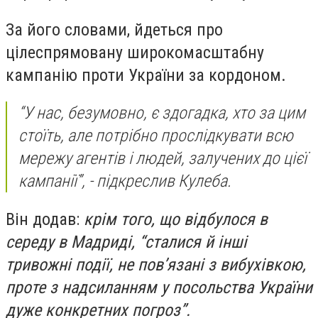
За його словами, йдеться про
цілеспрямовану широкомасштабну
кампанію проти України за кордоном.
“У нас, безумовно, є здогадка, хто за цим
стоїть, але потрібно прослідкувати всю
мережу агентів і людей, залучених до цієї
кампанії”, - підкреслив Кулеба.
Він додав:
крім того, що відбулося в
середу в Мадриді, “сталися й інші
тривожні події, не пов’язані з вибухівкою,
проте з надсиланням у посольства України
дуже конкретних погроз”.